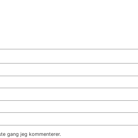
ste gang jeg kommenterer.