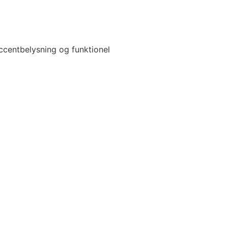
ccentbelysning og funktionel