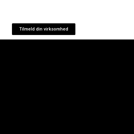
Tilmeld din virksomhed