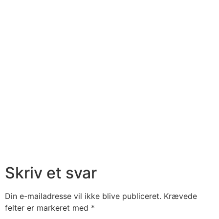
Skriv et svar
Din e-mailadresse vil ikke blive publiceret.
Krævede
felter er markeret med
*