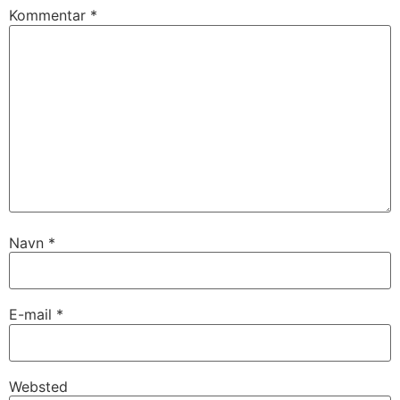
Kommentar
*
Navn
*
E-mail
*
Websted