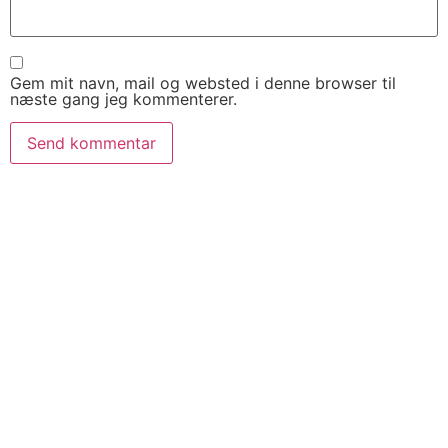
Gem mit navn, mail og websted i denne browser til
næste gang jeg kommenterer.