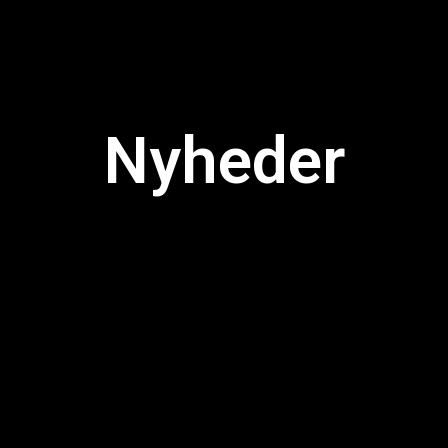
Nyheder