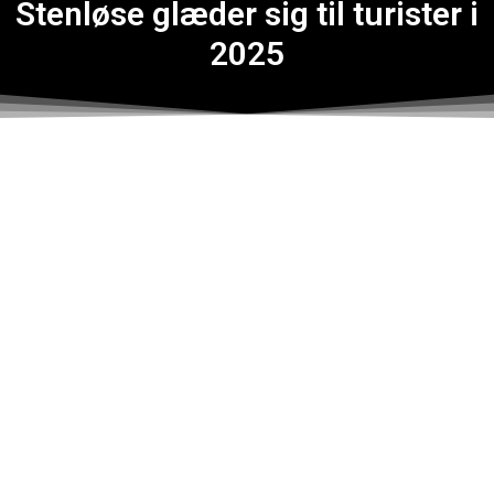
Stenløse glæder sig til turister i
2025