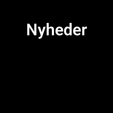
Nyheder