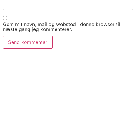
Gem mit navn, mail og websted i denne browser til
næste gang jeg kommenterer.