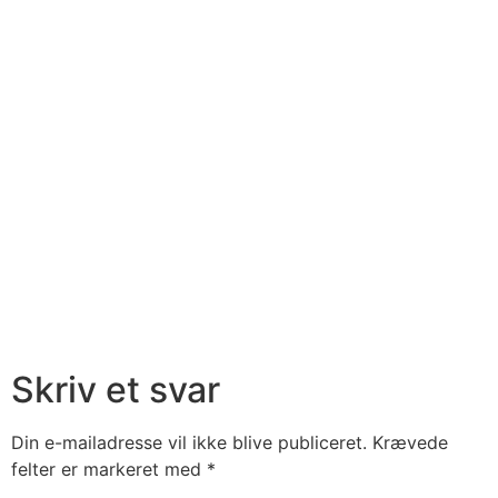
Skriv et svar
Din e-mailadresse vil ikke blive publiceret.
Krævede
felter er markeret med
*