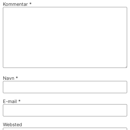
Kommentar
*
Navn
*
E-mail
*
Websted