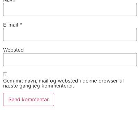
E-mail
*
Websted
Gem mit navn, mail og websted i denne browser til
næste gang jeg kommenterer.