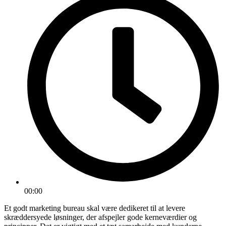
00:00
Et godt marketing bureau skal være dedikeret til at levere
skræddersyede løsninger, der afspejler gode kerneværdier og