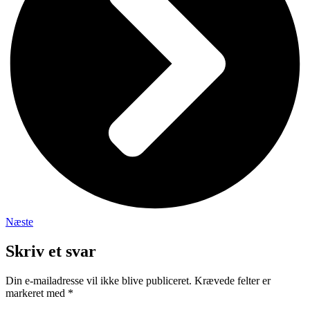
Næste
Skriv et svar
Din e-mailadresse vil ikke blive publiceret.
Krævede felter er
markeret med
*