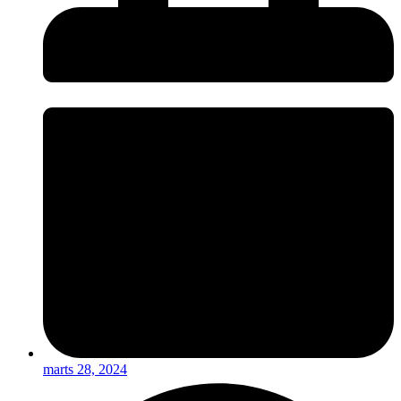
marts 28, 2024