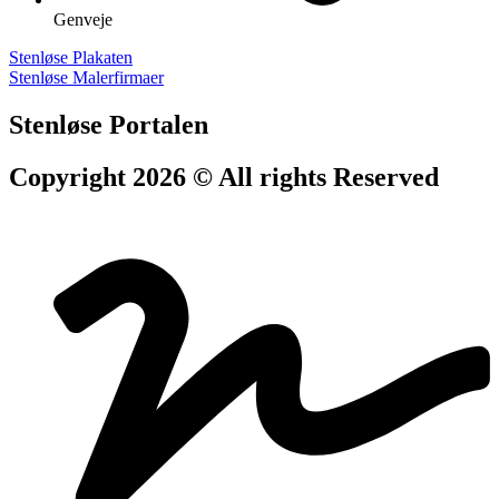
Genveje
Stenløse Plakaten
Stenløse Malerfirmaer
Stenløse Portalen
Copyright 2026 © All rights Reserved