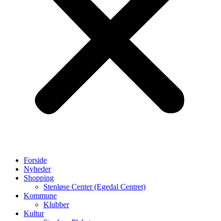
Forside
Nyheder
Shopping
Stenløse Center (Egedal Centret)
Kommune
Klubber
Kultur