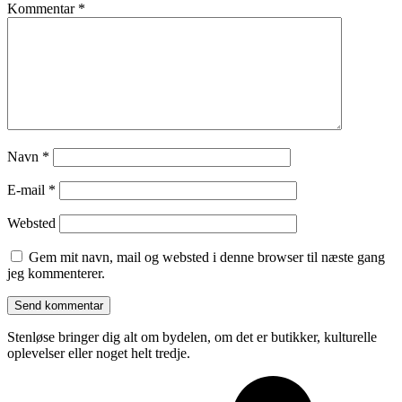
Kommentar
*
Navn
*
E-mail
*
Websted
Gem mit navn, mail og websted i denne browser til næste gang
jeg kommenterer.
Stenløse bringer dig alt om bydelen, om det er butikker, kulturelle
oplevelser eller noget helt tredje.