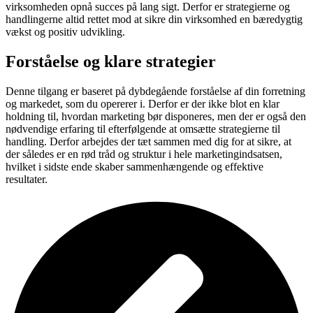
virksomheden opnå succes på lang sigt. Derfor er strategierne og
handlingerne altid rettet mod at sikre din virksomhed en bæredygtig
vækst og positiv udvikling.
Forståelse og klare strategier
Denne tilgang er baseret på dybdegående forståelse af din forretning
og markedet, som du opererer i. Derfor er der ikke blot en klar
holdning til, hvordan marketing bør disponeres, men der er også den
nødvendige erfaring til efterfølgende at omsætte strategierne til
handling. Derfor arbejdes der tæt sammen med dig for at sikre, at
der således er en rød tråd og struktur i hele marketingindsatsen,
hvilket i sidste ende skaber sammenhængende og effektive
resultater.