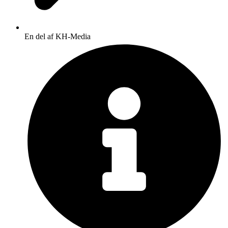
En del af KH-Media