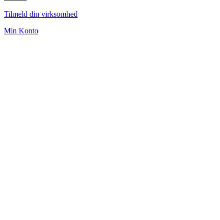
Tilmeld din virksomhed
Min Konto