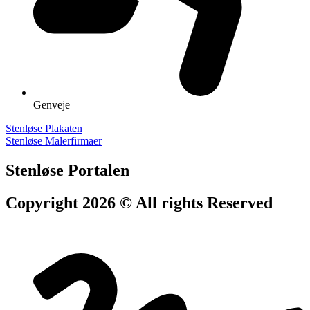
Genveje
Stenløse Plakaten
Stenløse Malerfirmaer
Stenløse Portalen
Copyright 2026 © All rights Reserved