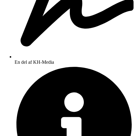
En del af KH-Media