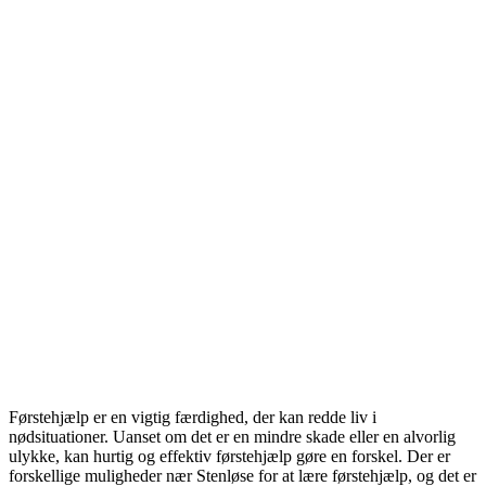
Førstehjælp er en vigtig færdighed, der kan redde liv i
nødsituationer. Uanset om det er en mindre skade eller en alvorlig
ulykke, kan hurtig og effektiv førstehjælp gøre en forskel. Der er
forskellige muligheder nær Stenløse for at lære førstehjælp, og det er