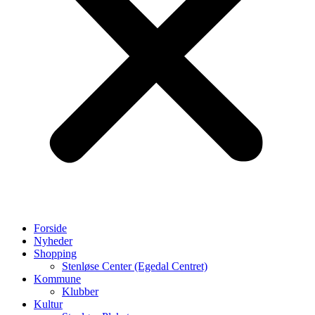
Forside
Nyheder
Shopping
Stenløse Center (Egedal Centret)
Kommune
Klubber
Kultur