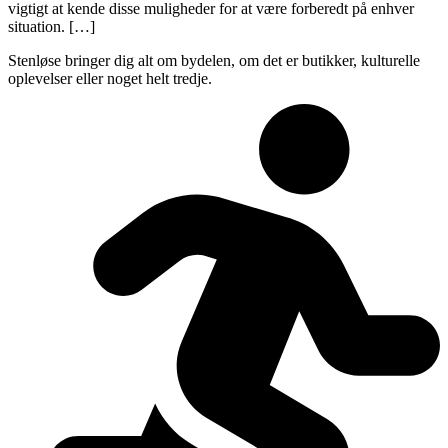
vigtigt at kende disse muligheder for at være forberedt på enhver
situation. […]
Stenløse bringer dig alt om bydelen, om det er butikker, kulturelle
oplevelser eller noget helt tredje.