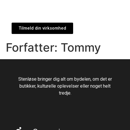
Tilmeld din virksomhed
Forfatter:
Tommy
Stenløse bringer dig alt om bydelen, om det er
butikker, kulturelle oplevelser eller noget helt
tredje.