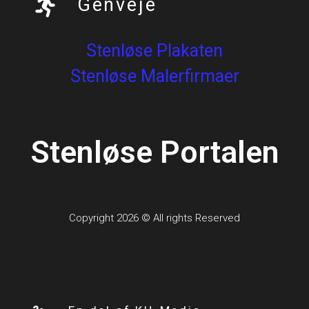
Genveje
Stenløse Plakaten
Stenløse Malerfirmaer
Stenløse Portalen
Copyright 2026 © All rights Reserved