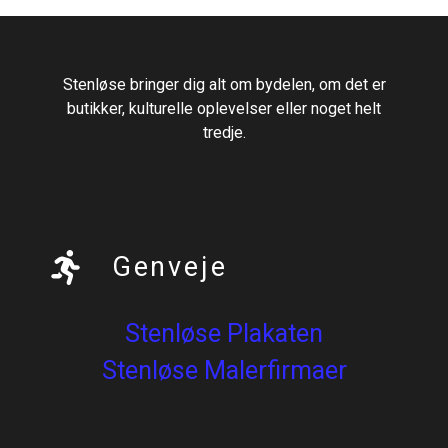
Stenløse bringer dig alt om bydelen, om det er
butikker, kulturelle oplevelser eller noget helt
tredje.
Genveje
Stenløse Plakaten
Stenløse Malerfirmaer