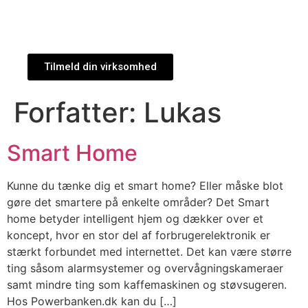
Tilmeld din virksomhed
Forfatter:
Lukas
Smart Home
Kunne du tænke dig et smart home? Eller måske blot
gøre det smartere på enkelte områder? Det Smart
home betyder intelligent hjem og dækker over et
koncept, hvor en stor del af forbrugerelektronik er
stærkt forbundet med internettet. Det kan være større
ting såsom alarmsystemer og overvågningskameraer
samt mindre ting som kaffemaskinen og støvsugeren.
Hos Powerbanken.dk kan du […]