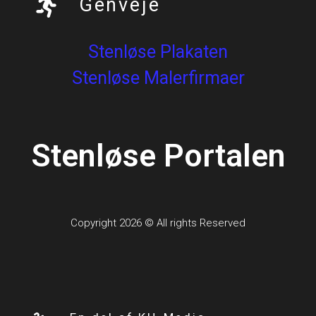
Genveje
Stenløse Plakaten
Stenløse Malerfirmaer
Stenløse Portalen
Copyright 2026 © All rights Reserved