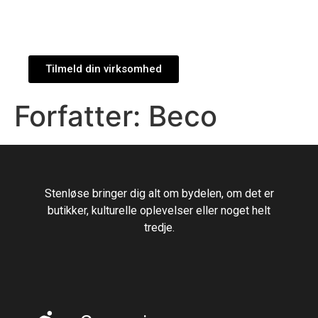
Tilmeld din virksomhed
Forfatter:
Beco
Stenløse bringer dig alt om bydelen, om det er
butikker, kulturelle oplevelser eller noget helt
tredje.