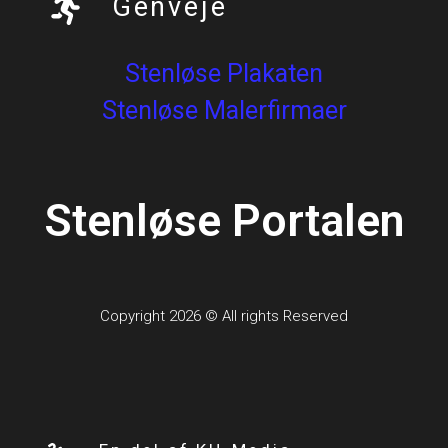
Genveje
Stenløse Plakaten
Stenløse Malerfirmaer
Stenløse Portalen
Copyright 2026 © All rights Reserved